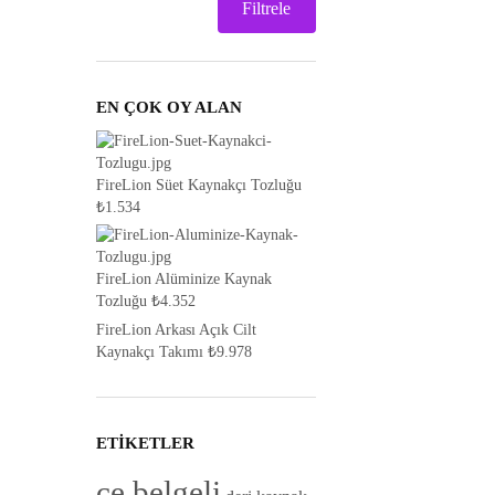
fiyat
Filtrele
EN ÇOK OY ALAN
FireLion Süet Kaynakçı Tozluğu
₺
1.534
FireLion Alüminize Kaynak
Tozluğu
₺
4.352
FireLion Arkası Açık Cilt
Kaynakçı Takımı
₺
9.978
ETIKETLER
ce belgeli